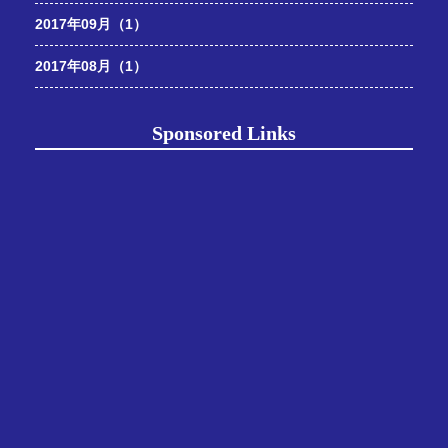
2017年09月（1）
2017年08月（1）
Sponsored Links