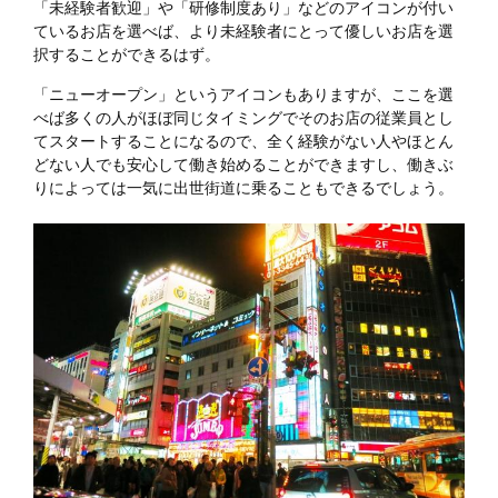
「未経験者歓迎」や「研修制度あり」などのアイコンが付い
ているお店を選べば、より未経験者にとって優しいお店を選
択することができるはず。
「ニューオープン」というアイコンもありますが、ここを選
べば多くの人がほぼ同じタイミングでそのお店の従業員とし
てスタートすることになるので、全く経験がない人やほとん
どない人でも安心して働き始めることができますし、働きぶ
りによっては一気に出世街道に乗ることもできるでしょう。