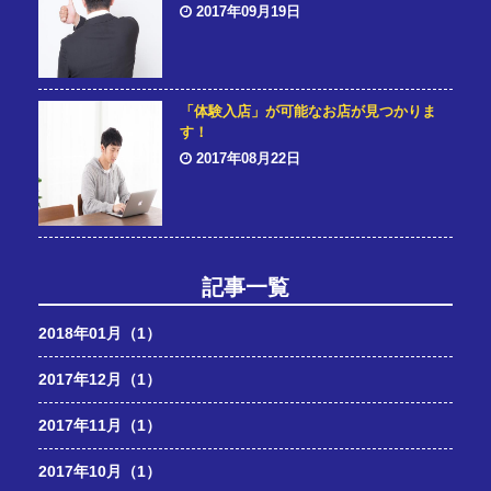
2017年09月19日
「体験入店」が可能なお店が見つかりま
す！
2017年08月22日
記事一覧
2018年01月（1）
2017年12月（1）
2017年11月（1）
2017年10月（1）