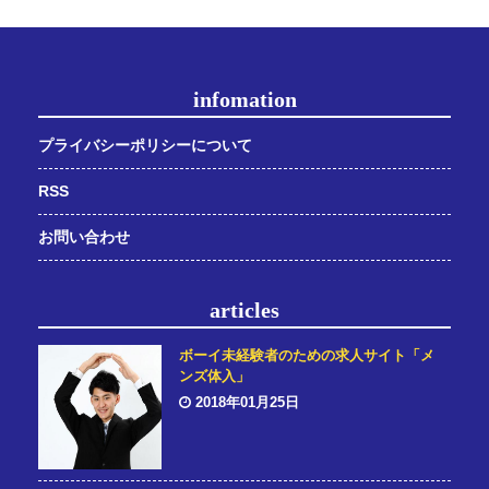
infomation
プライバシーポリシーについて
RSS
お問い合わせ
articles
ボーイ未経験者のための求人サイト「メ
ンズ体入」
2018年01月25日