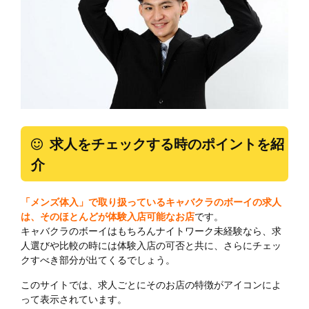
求人をチェックする時のポイントを紹
介
「メンズ体入」で取り扱っているキャバクラのボーイの求人
は、そのほとんどが体験入店可能なお店
です。
キャバクラのボーイはもちろんナイトワーク未経験なら、求
人選びや比較の時には体験入店の可否と共に、さらにチェッ
クすべき部分が出てくるでしょう。
このサイトでは、求人ごとにそのお店の特徴がアイコンによ
って表示されています。