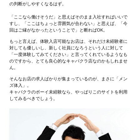
の判断がしやすくなるはず。
「ここなら働けそうだ」と思えばそのまま入社すればいいで
すし、「ここはちょっと雰囲気が合わない」と思えば、「今
回はご縁がなかったということで」と断ればOK。
もっと言えば、体験入店可能なお店は、それだけ未経験者に
対しても優しいし、新しく社員になろうという人に対して
「一度体験してみてください」と言ってくれているようなも
のですから、とても良心的なキャバクラ店なのかもしれませ
ん。
そんなお店の求人ばかりが集まっているのが、まさに「メン
ズ体入」。
キャバクラのボーイ未経験なら、やっぱりこのサイトを利用
してみるべきでしょう。