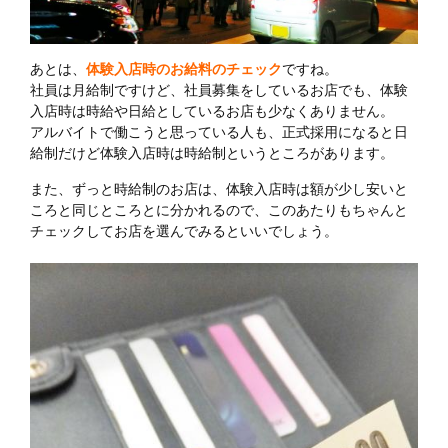
あとは、
体験入店時のお給料のチェック
ですね。
社員は月給制ですけど、社員募集をしているお店でも、体験
入店時は時給や日給としているお店も少なくありません。
アルバイトで働こうと思っている人も、正式採用になると日
給制だけど体験入店時は時給制というところがあります。
また、ずっと時給制のお店は、体験入店時は額が少し安いと
ころと同じところとに分かれるので、このあたりもちゃんと
チェックしてお店を選んでみるといいでしょう。