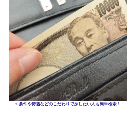
条件や待遇などのこだわりで探したい人も簡単検索！