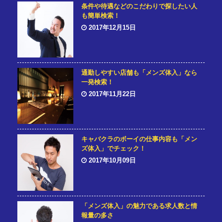
条件や待遇などのこだわりで探したい人
も簡単検索！
2017年12月15日
通勤しやすい店舗も「メンズ体入」なら
一発検索！
2017年11月22日
キャバクラのボーイの仕事内容も「メン
ズ体入」でチェック！
2017年10月09日
「メンズ体入」の魅力である求人数と情
報量の多さ