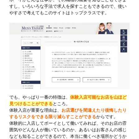
すし、いろいろな手法で求人を探すこともできるので、使い
やすさで考えてもこのサイトはトップクラスです。
でも、やっぱり一番の特徴は、
体験入店可能なお店を山ほど
見つけることができる
ところ。
体験入店が重要な理由は、
お店選びを間違えたり後悔したり
するリスクをできる限り減らすことができる
からです。
体験的に入店してボーイとして働いてみれば、そのお店の雰
囲気やどんな人が働いているのか、あるいはお客さんの感じ
なども知ることができるので、本当に働くべき場所かどうか